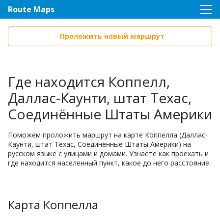
Route Maps
Проложить новый маршрут
Где находится Коппелл,
Даллас-Каунти, штат Техас,
Соединённые Штаты Америки
Поможем проложить маршрут на карте Коппелла (Даллас-
Каунти, штат Техас, Соединённые Штаты Америки) на
русском языке с улицами и домами. Узнаете как проехать и
где находится населенный пункт, какое до него расстояние.
Карта Коппелла