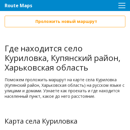
Route Maps
Проложить новый маршрут
Где находится село
Куриловка, Купянский район,
Харьковская область
Поможем проложить маршрут на карте села Куриловка
(Купянский район, Харьковская область) на русском языке с
улицами и домами. Узнаете как проехать и где находится
населенный пункт, какое до него расстояние.
Карта села Куриловка