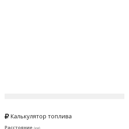
Калькулятор топлива
Расстояние
(км)