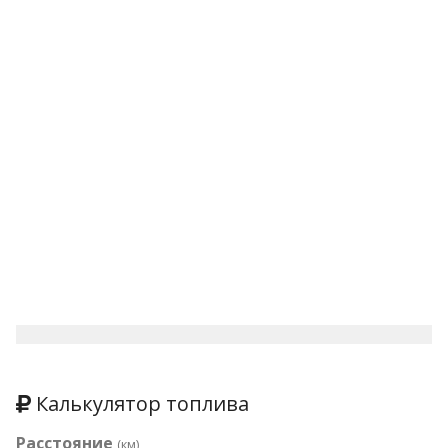
Калькулятор топлива
Расстояние
(км)