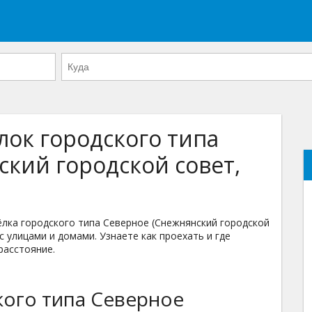
лок городского типа
ский городской совет,
лка городского типа Северное (Снежнянский городской
с улицами и домами. Узнаете как проехать и где
расстояние.
кого типа Северное