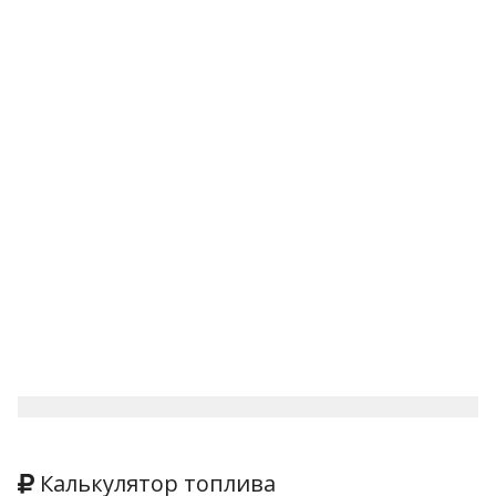
Калькулятор топлива