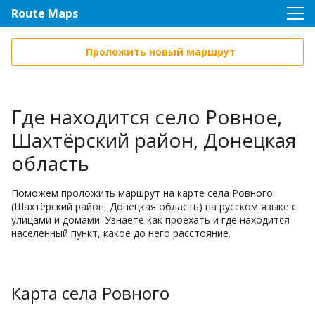
Route Maps
Проложить новый маршрут
Где находится село Ровное,
Шахтёрский район, Донецкая
область
Поможем проложить маршрут на карте села Ровного
(Шахтёрский район, Донецкая область) на русском языке с
улицами и домами. Узнаете как проехать и где находится
населенный пункт, какое до него расстояние.
Карта села Ровного