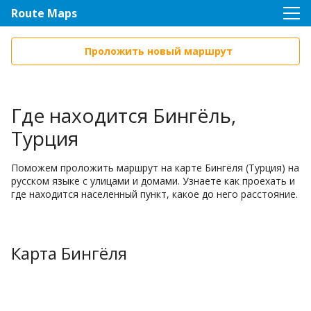
Route Maps
Проложить новый маршрут
Где находится Бингёль,
Турция
Поможем проложить маршрут на карте Бингёля (Турция) на
русском языке с улицами и домами. Узнаете как проехать и
где находится населенный пункт, какое до него расстояние.
Карта Бингёля