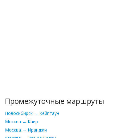
Промежуточные маршруты
Новосибирск → Кейптаун
Москва → Каир
Москва → Иранджи