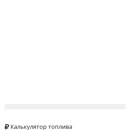
Калькулятор топлива