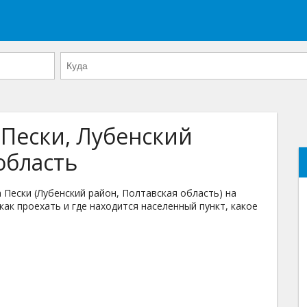
 Пески, Лубенский
область
Пески (Лубенский район, Полтавская область) на
как проехать и где находится населенный пункт, какое