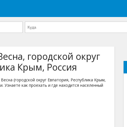
Весна, городской округ
ика Крым, Россия
есна (городской округ Евпатория, Республика Крым,
и. Узнаете как проехать и где находится населенный