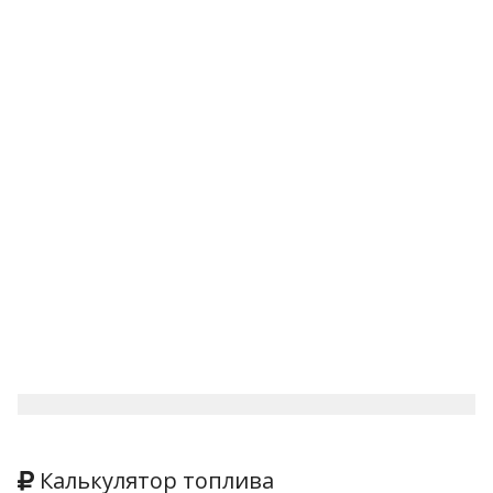
Калькулятор топлива