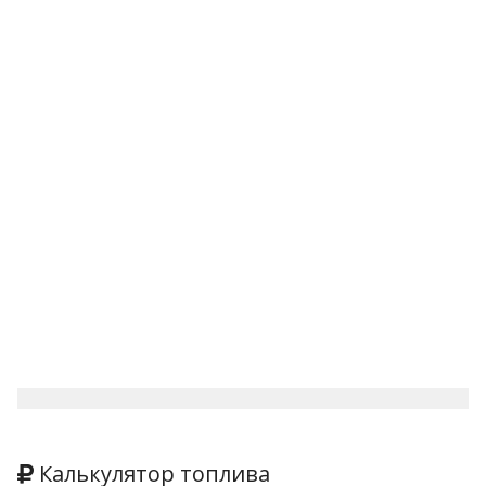
Калькулятор топлива