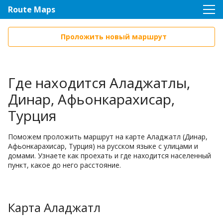
Route Maps
Проложить новый маршрут
Где находится Аладжатлы,
Динар, Афьонкарахисар,
Турция
Поможем проложить маршрут на карте Аладжатл (Динар,
Афьонкарахисар, Турция) на русском языке с улицами и
домами. Узнаете как проехать и где находится населенный
пункт, какое до него расстояние.
Карта Аладжатл