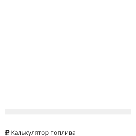
Калькулятор топлива