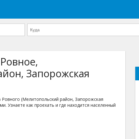
 Ровное,
йон, Запорожская
 Ровного (Мелитопольский район, Запорожская
ми. Узнаете как проехать и где находится населенный