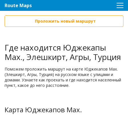
Route Maps
Проложить новый маршрут
Где находится Юджекапы
Мах., Элешкирт, Агры, Турция
Поможем проложить маршрут на карте Юджекапов Мах.
(Элешкирт, Агры, Турция) на русском языке с улицами и
домами. Узнаете как проехать и где находится населенный
пункт, какое до него расстояние.
Карта Юджекапов Мах.