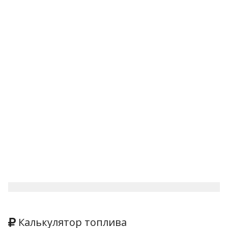
Калькулятор топлива