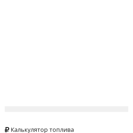
Калькулятор топлива