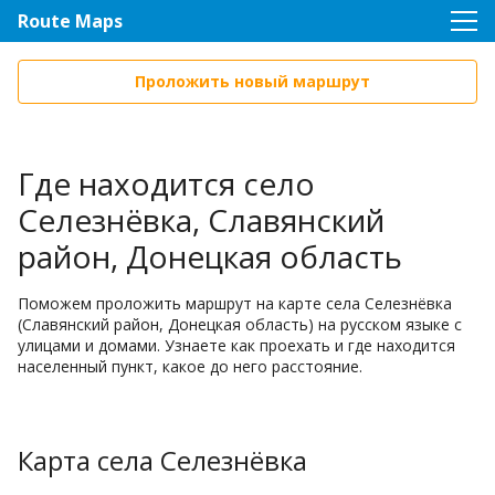
Route Maps
Проложить новый маршрут
Где находится село
Селезнёвка, Славянский
район, Донецкая область
Поможем проложить маршрут на карте села Селезнёвка
(Славянский район, Донецкая область) на русском языке с
улицами и домами. Узнаете как проехать и где находится
населенный пункт, какое до него расстояние.
Карта села Селезнёвка