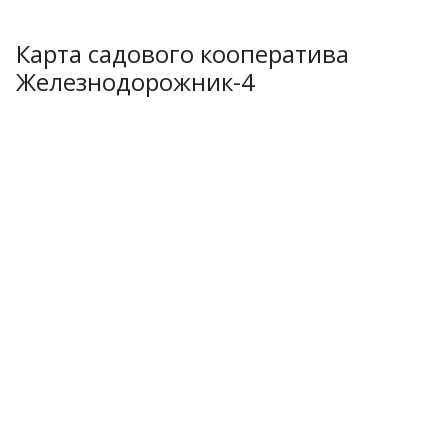
Карта садового кооператива
Железнодорожник-4