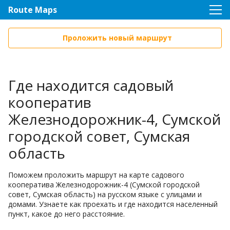
Route Maps
Проложить новый маршрут
Где находится садовый
кооператив
Железнодорожник-4, Сумской
городской совет, Сумская
область
Поможем проложить маршрут на карте садового
кооператива Железнодорожник-4 (Сумской городской
совет, Сумская область) на русском языке с улицами и
домами. Узнаете как проехать и где находится населенный
пункт, какое до него расстояние.