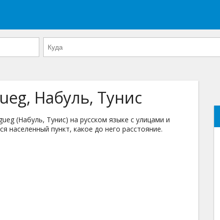
ueg, Набуль, Тунис
eg (Набуль, Тунис) на русском языке с улицами и
ся населенный пункт, какое до него расстояние.