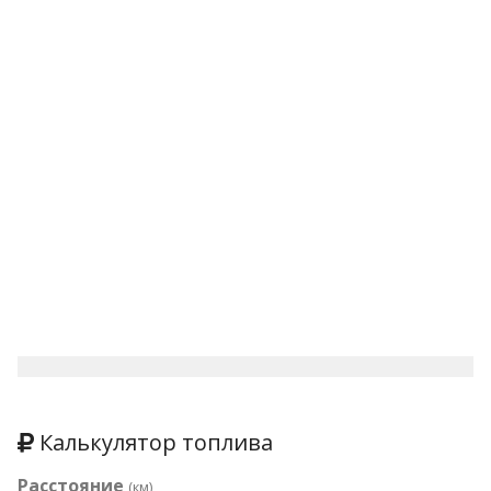
Калькулятор топлива
Расстояние
(км)