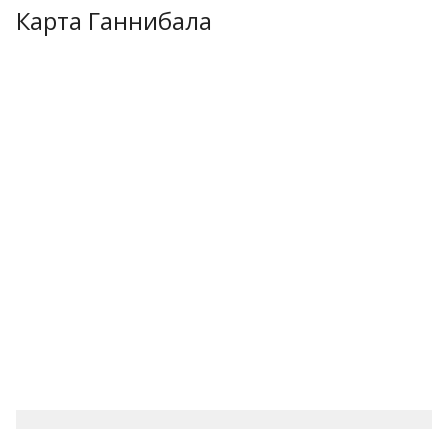
Карта Ганнибала