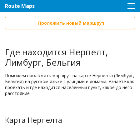
Route Maps
Проложить новый маршрут
Где находится Нерпелт,
Лимбург, Бельгия
Поможем проложить маршрут на карте Нерпелта (Лимбург,
Бельгия) на русском языке с улицами и домами. Узнаете как
проехать и где находится населенный пункт, какое до него
расстояние.
Карта Нерпелта