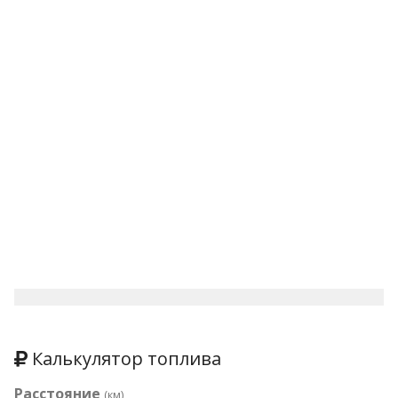
Калькулятор топлива
Расстояние
(км)