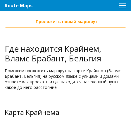
Route Maps
Проложить новый маршрут
Где находится Крайнем,
Вламс Брабант, Бельгия
Поможем проложить маршрут на карте Крайнема (Вламс
Брабант, Бельгия) на русском языке с улицами и домами.
Узнаете как проехать и где находится населенный пункт,
какое до него расстояние.
Карта Крайнема