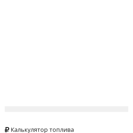
Калькулятор топлива