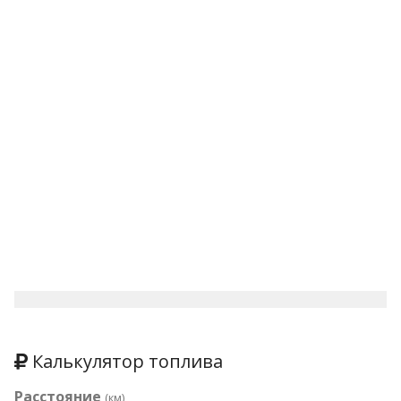
Калькулятор топлива
Расстояние
(км)