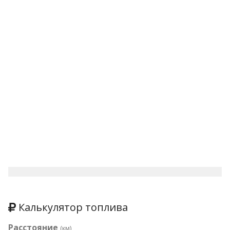
Калькулятор топлива
Расстояние
(км)