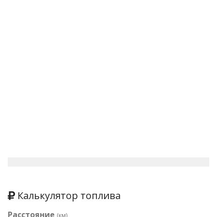
Калькулятор топлива
Расстояние
(км)