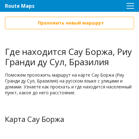
Route Maps
Проложить новый маршрут
Где находится Сау Боржа, Риу
Гранди ду Сул, Бразилия
Поможем проложить маршрут на карте Сау Боржа (Риу
Гранди ду Сул, Бразилия) на русском языке с улицами и
домами. Узнаете как проехать и где находится населенный
пункт, какое до него расстояние.
Карта Сау Боржа