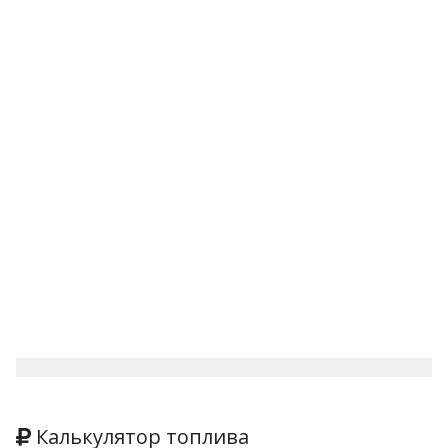
Калькулятор топлива