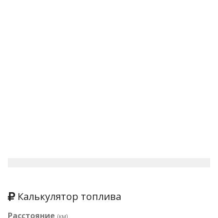
Калькулятор топлива
Расстояние
(км)