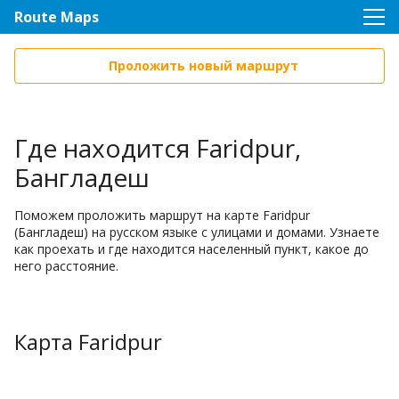
Route Maps
Проложить новый маршрут
Где находится Faridpur,
Бангладеш
Поможем проложить маршрут на карте Faridpur
(Бангладеш) на русском языке с улицами и домами. Узнаете
как проехать и где находится населенный пункт, какое до
него расстояние.
Карта Faridpur