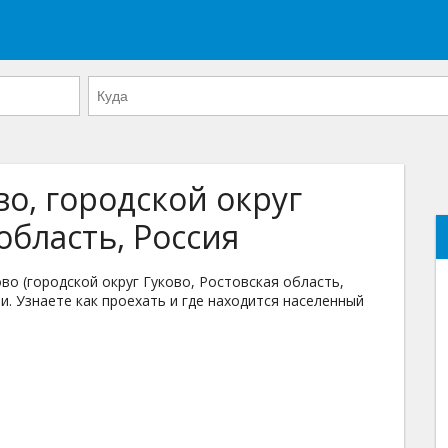
во, городской округ
область, Россия
о (городской округ Гуково, Ростовская область,
и. Узнаете как проехать и где находится населенный