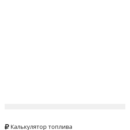
Калькулятор топлива