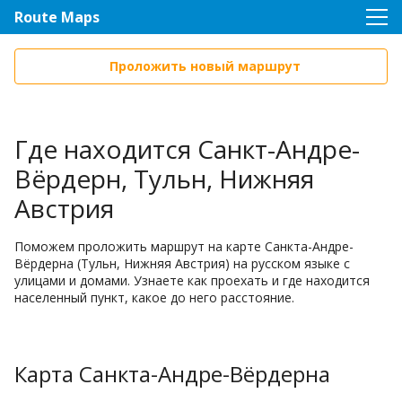
Route Maps
Проложить новый маршрут
Где находится Санкт-Андре-
Вёрдерн, Тульн, Нижняя
Австрия
Поможем проложить маршрут на карте Санкта-Андре-
Вёрдерна (Тульн, Нижняя Австрия) на русском языке с
улицами и домами. Узнаете как проехать и где находится
населенный пункт, какое до него расстояние.
Карта Санкта-Андре-Вёрдерна