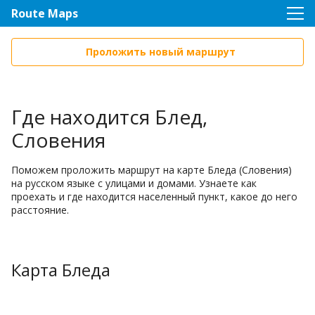
Route Maps
Проложить новый маршрут
Где находится Блед,
Словения
Поможем проложить маршрут на карте Бледа (Словения)
на русском языке с улицами и домами. Узнаете как
проехать и где находится населенный пункт, какое до него
расстояние.
Карта Бледа