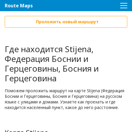
Route Maps
Проложить новый маршрут
Где находится Stijena,
Федерация Боснии и
Герцеговины, Босния и
Герцеговина
Поможем проложить маршрут на карте Stijena (Федерация
Боснии и Герцеговины, Босния и Герцеговина) на русском
языке с улицами и домами. Узнаете как проехать и где
находится населенный пункт, какое до него расстояние.