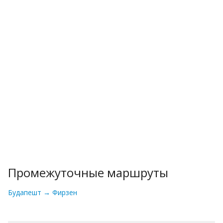
Промежуточные маршруты
Будапешт → Фирзен