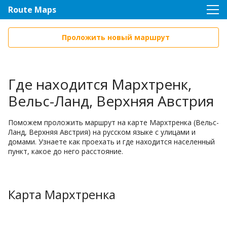
Route Maps
Проложить новый маршрут
Где находится Мархтренк,
Вельс-Ланд, Верхняя Австрия
Поможем проложить маршрут на карте Мархтренка (Вельс-
Ланд, Верхняя Австрия) на русском языке с улицами и
домами. Узнаете как проехать и где находится населенный
пункт, какое до него расстояние.
Карта Мархтренка