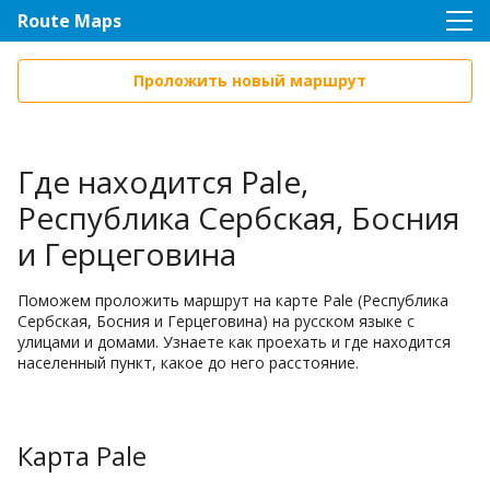
Route Maps
Проложить новый маршрут
Где находится Pale,
Республика Сербская, Босния
и Герцеговина
Поможем проложить маршрут на карте Pale (Республика
Сербская, Босния и Герцеговина) на русском языке с
улицами и домами. Узнаете как проехать и где находится
населенный пункт, какое до него расстояние.
Карта Pale