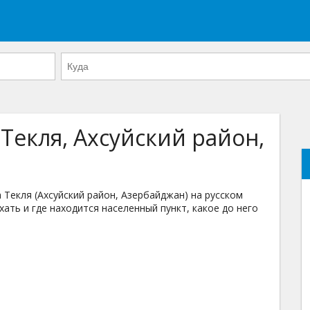
 Текля, Ахсуйский район,
Текля (Ахсуйский район, Азербайджан) на русском
хать и где находится населенный пункт, какое до него