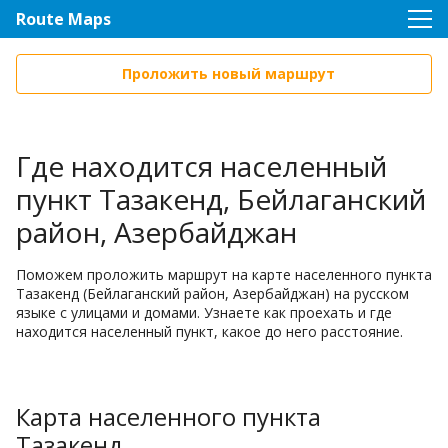
Route Maps
Проложить новый маршрут
Где находится населенный
пункт Тазакенд, Бейлаганский
район, Азербайджан
Поможем проложить маршрут на карте населенного пункта
Тазакенд (Бейлаганский район, Азербайджан) на русском
языке с улицами и домами. Узнаете как проехать и где
находится населенный пункт, какое до него расстояние.
Карта населенного пункта
Тазакенд