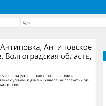
 Антиповка, Антиповское
, Волгоградская область,
Антиповка (Антиповское сельское поселение,
языке с улицами и домами. Узнаете как проехать и где
расстояние.