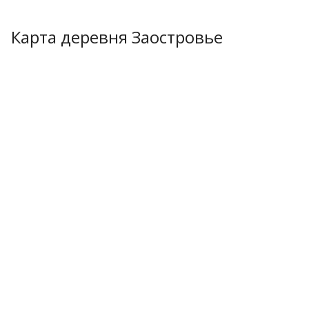
Карта деревня Заостровье