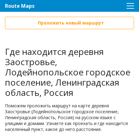
Route Maps
Проложить новый маршрут
Где находится деревня
Заостровье,
Лодейнопольское городское
поселение, Ленинградская
область, Россия
Поможем проложить маршрут на карте деревня
Заостровье (Лодейнопольское городское поселение,
Ленинградская область, Россия) на русском языке с
улицами и домами. Узнаете как проехать и где находится
населенный пункт, какое до него расстояние.