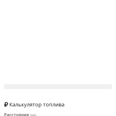
Калькулятор топлива
Расстояние
(км)