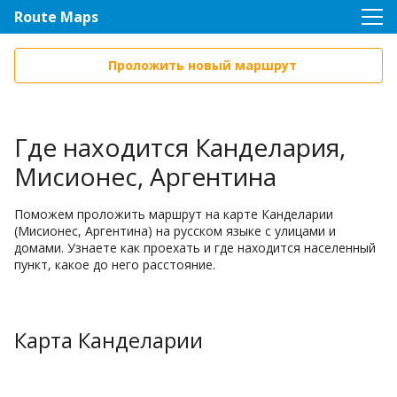
Route Maps
Проложить новый маршрут
Где находится Канделария,
Мисионес, Аргентина
Поможем проложить маршрут на карте Канделарии
(Мисионес, Аргентина) на русском языке с улицами и
домами. Узнаете как проехать и где находится населенный
пункт, какое до него расстояние.
Карта Канделарии