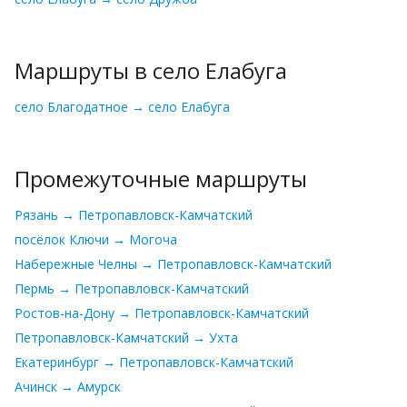
Маршруты в село Елабуга
село Благодатное → село Елабуга
Промежуточные маршруты
Рязань → Петропавловск-Камчатский
посёлок Ключи → Могоча
Набережные Челны → Петропавловск-Камчатский
Пермь → Петропавловск-Камчатский
Ростов-на-Дону → Петропавловск-Камчатский
Петропавловск-Камчатский → Ухта
Екатеринбург → Петропавловск-Камчатский
Ачинск → Амурск