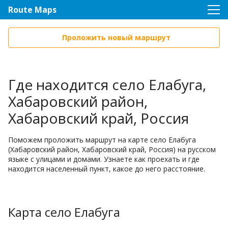
Route Maps
Проложить новый маршрут
Где находится село Елабуга,
Хабаровский район,
Хабаровский край, Россия
Поможем проложить маршрут на карте село Елабуга
(Хабаровский район, Хабаровский край, Россия) на русском
языке с улицами и домами. Узнаете как проехать и где
находится населенный пункт, какое до него расстояние.
Карта село Елабуга