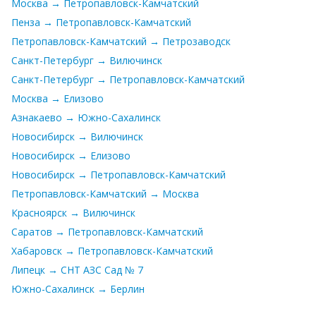
Москва → Петропавловск-Камчатский
Пенза → Петропавловск-Камчатский
Петропавловск-Камчатский → Петрозаводск
Санкт-Петербург → Вилючинск
Санкт-Петербург → Петропавловск-Камчатский
Москва → Елизово
Азнакаево → Южно-Сахалинск
Новосибирск → Вилючинск
Новосибирск → Елизово
Новосибирск → Петропавловск-Камчатский
Петропавловск-Камчатский → Москва
Красноярск → Вилючинск
Саратов → Петропавловск-Камчатский
Хабаровск → Петропавловск-Камчатский
Липецк → СНТ АЗС Сад № 7
Южно-Сахалинск → Берлин