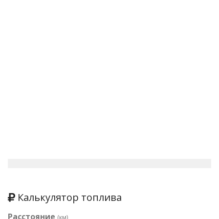
Калькулятор топлива
Расстояние
(км)