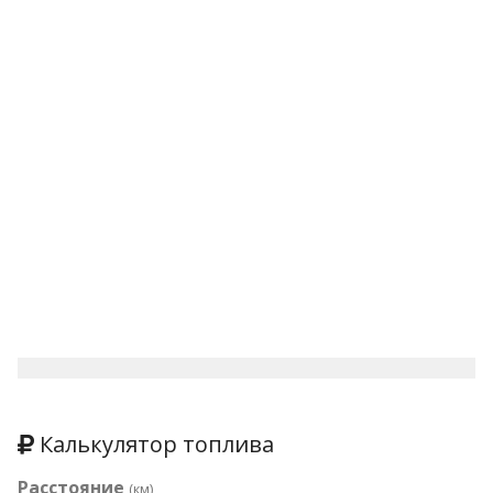
Калькулятор топлива
Расстояние
(км)