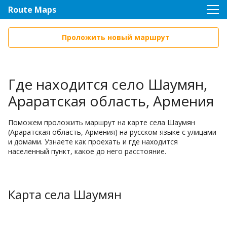
Route Maps
Проложить новый маршрут
Где находится село Шаумян,
Араратская область, Армения
Поможем проложить маршрут на карте села Шаумян
(Араратская область, Армения) на русском языке с улицами
и домами. Узнаете как проехать и где находится
населенный пункт, какое до него расстояние.
Карта села Шаумян