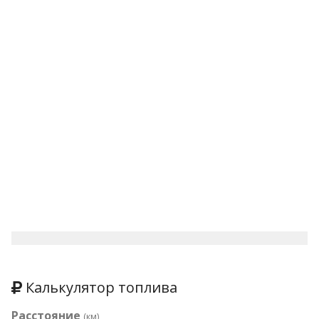
Калькулятор топлива
Расстояние
(км)