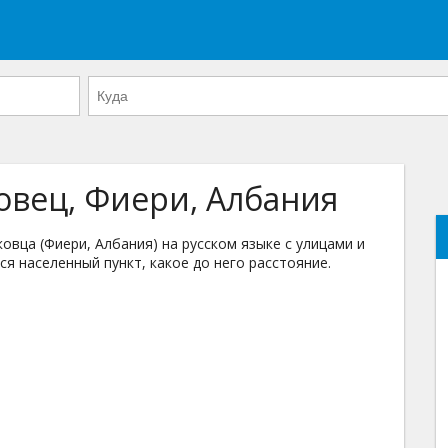
овец, Фиери, Албания
вца (Фиери, Албания) на русском языке с улицами и
ся населенный пункт, какое до него расстояние.