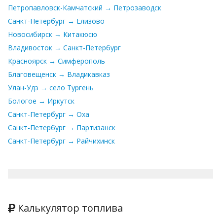
Петропавловск-Камчатский → Петрозаводск
Санкт-Петербург → Елизово
Новосибирск → Китакюсю
Владивосток → Санкт-Петербург
Красноярск → Симферополь
Благовещенск → Владикавказ
Улан-Удэ → село Тургень
Бологое → Иркутск
Санкт-Петербург → Оха
Санкт-Петербург → Партизанск
Санкт-Петербург → Райчихинск
Калькулятор топлива