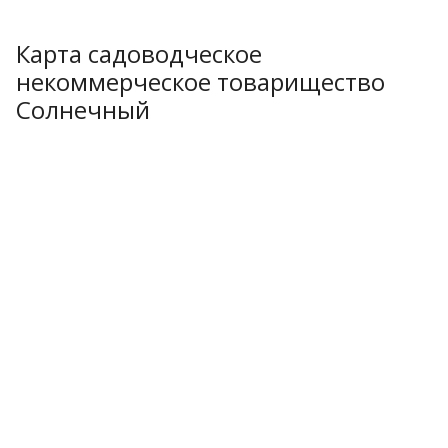
Карта садоводческое
некоммерческое товарищество
Солнечный