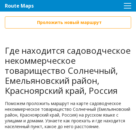
Route Maps
Проложить новый маршрут
Где находится садоводческое
некоммерческое
товарищество Солнечный,
Емельяновский район,
Красноярский край, Россия
Поможем проложить маршрут на карте садоводческое
некоммерческое товарищество Солнечный (Емельяновский
район, Красноярский край, Россия) на русском языке с
улицами и домами. Узнаете как проехать и где находится
населенный пункт, какое до него расстояние.