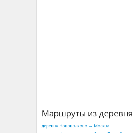
Маршруты из деревн
деревня Нововолково → Москва