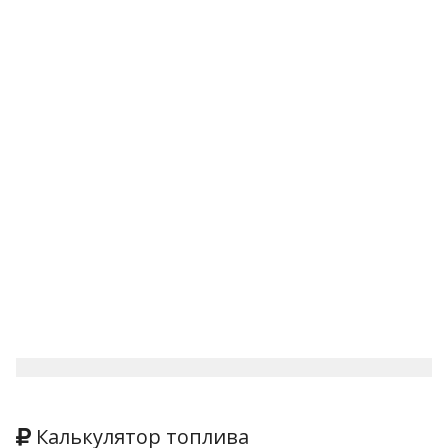
Калькулятор топлива