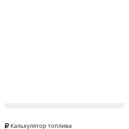
Калькулятор топлива