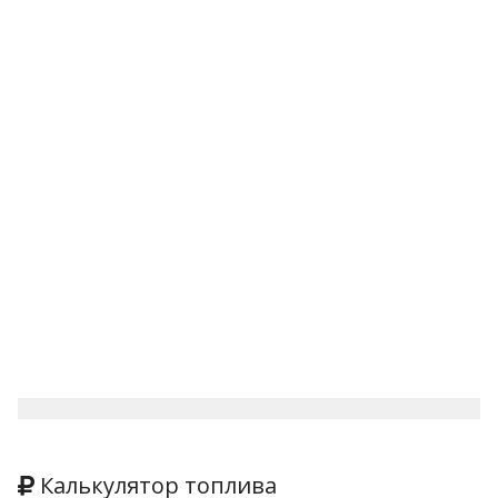
Калькулятор топлива